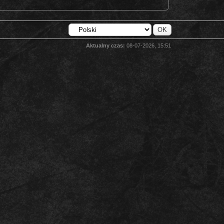
Aktualny czas:
08-07-2026, 15:51