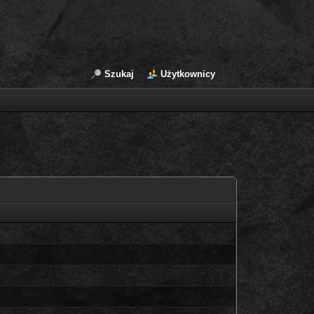
Szukaj
Użytkownicy