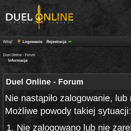
Witaj!
Logowanie
Rejestracja
Duel Online - Forum
Informacja
Duel Online - Forum
Nie nastąpiło zalogowanie, lub
Możliwe powody takiej sytuacji
Nie zalogowano lub nie zare