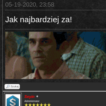
05-19-2020, 23:58
Jak najbardziej za!
Szukaj
Seyin
Administrator