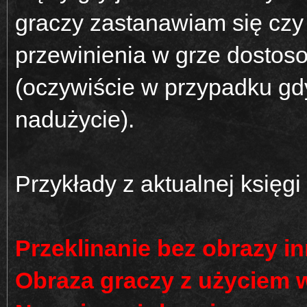
graczy zastanawiam się czy 
przewinienia w grze dostos
(oczywiście w przypadku gd
nadużycie).
Przykłady z aktualnej księgi 
Przeklinanie bez obrazy i
Obraza graczy z użyciem